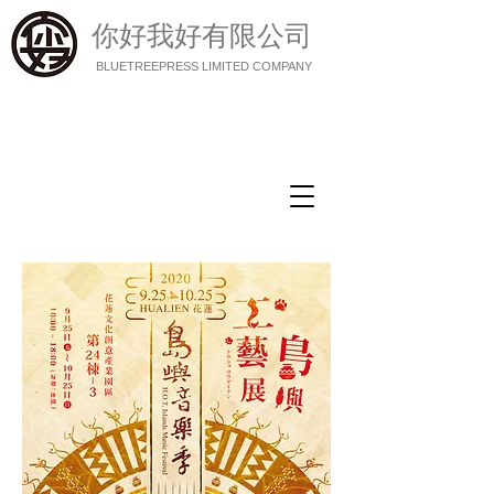
你好我好有限公司
BLUETREEPRESS LIMITED COMPANY