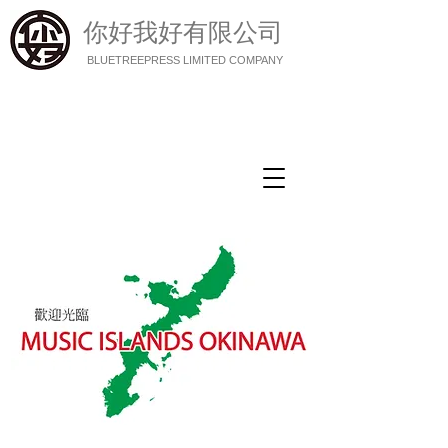
你好我好有限公司
BLUETREEPRESS LIMITED COMPANY