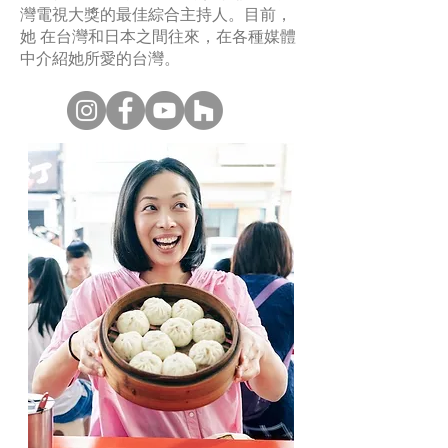
灣電視大獎的最佳綜合主持人。目前，
她 在台灣和日本之間往來，在各種媒體
中介紹她所愛的台灣。