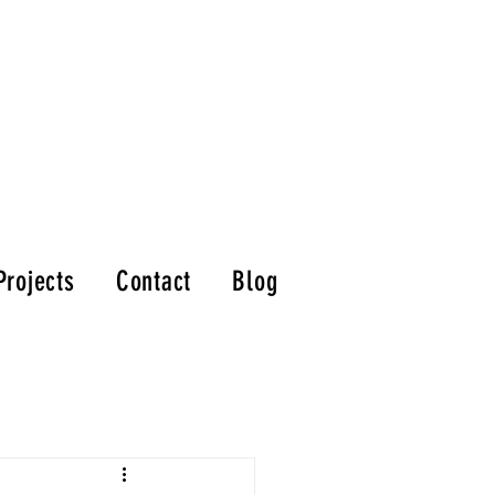
Projects
Contact
Blog