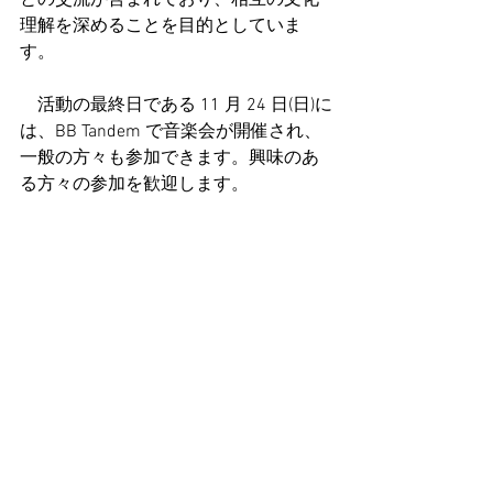
との交流が含まれており、相互の文化
理解を深めることを目的としていま
す。
　活動の最終日である 11 月 24 日(日)に
は、BB Tandem で音楽会が開催され、 
一般の方々も参加できます。興味のあ
る方々の参加を歓迎します。