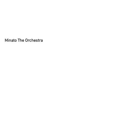
Minato The Orchestra